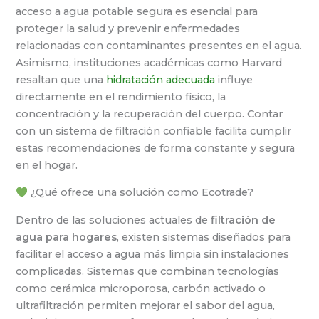
acceso a agua potable segura es esencial para
proteger la salud y prevenir enfermedades
relacionadas con contaminantes presentes en el agua.
Asimismo, instituciones académicas como Harvard
resaltan que una
hidratación adecuada
influye
directamente en el rendimiento físico, la
concentración y la recuperación del cuerpo. Contar
con un sistema de filtración confiable facilita cumplir
estas recomendaciones de forma constante y segura
en el hogar.
¿Qué ofrece una solución como Ecotrade?
Dentro de las soluciones actuales de
filtración de
agua para hogares
, existen sistemas diseñados para
facilitar el acceso a agua más limpia sin instalaciones
complicadas. Sistemas que combinan tecnologías
como cerámica microporosa, carbón activado o
ultrafiltración permiten mejorar el sabor del agua,