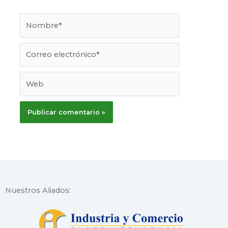
Nombre*
Correo
electrónico*
Web
Nuestros Aliados: