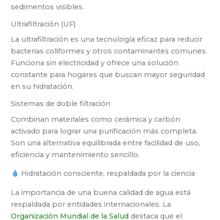
sedimentos visibles.
Ultrafiltración (UF)
La ultrafiltración es una tecnología eficaz para reducir
bacterias coliformes y otros contaminantes comunes.
Funciona sin electricidad y ofrece una solución
constante para hogares que buscan mayor seguridad
en su hidratación.
Sistemas de doble filtración
Combinan materiales como cerámica y carbón
activado para lograr una purificación más completa.
Son una alternativa equilibrada entre facilidad de uso,
eficiencia y mantenimiento sencillo.
Hidratación consciente, respaldada por la ciencia
La importancia de una buena calidad de agua está
respaldada por entidades internacionales. La
Organización Mundial de la Salud
destaca que el