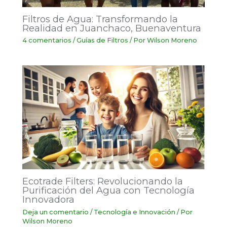
Filtros de Agua: Transformando la
Realidad en Juanchaco, Buenaventura
4 comentarios
/
Guías de Filtros
/ Por
Wilson Moreno
Ecotrade Filters: Revolucionando la
Purificación del Agua con Tecnología
Innovadora
Deja un comentario
/
Tecnología e Innovación
/ Por
Wilson Moreno