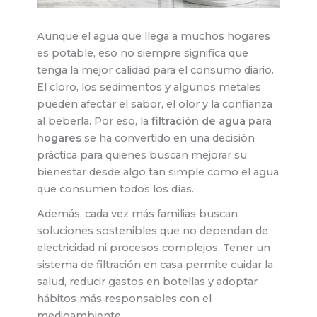
Aunque el agua que llega a muchos hogares
es potable, eso no siempre significa que
tenga la mejor calidad para el consumo diario.
El cloro, los sedimentos y algunos metales
pueden afectar el sabor, el olor y la confianza
al beberla. Por eso, la
filtración de agua para
hogares
se ha convertido en una decisión
práctica para quienes buscan mejorar su
bienestar desde algo tan simple como el agua
que consumen todos los días.
Además, cada vez más familias buscan
soluciones sostenibles que no dependan de
electricidad ni procesos complejos. Tener un
sistema de filtración en casa permite cuidar la
salud, reducir gastos en botellas y adoptar
hábitos más responsables con el
medioambiente.