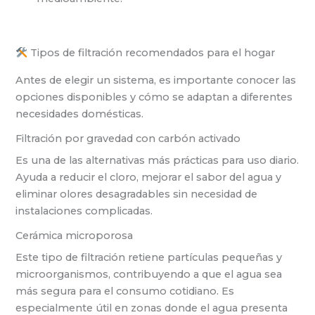
Tipos de filtración recomendados para el hogar
Antes de elegir un sistema, es importante conocer las
opciones disponibles y cómo se adaptan a diferentes
necesidades domésticas.
Filtración por gravedad con carbón activado
Es una de las alternativas más prácticas para uso diario.
Ayuda a reducir el cloro, mejorar el sabor del agua y
eliminar olores desagradables sin necesidad de
instalaciones complicadas.
Cerámica microporosa
Este tipo de filtración retiene partículas pequeñas y
microorganismos, contribuyendo a que el agua sea
más segura para el consumo cotidiano. Es
especialmente útil en zonas donde el agua presenta