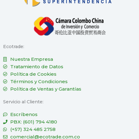
Ecotrade:
Nuestra Empresa
Tratamiento de Datos
Política de Cookies
Términos y Condiciones
Política de Ventas y Garantías
Servicio al Cliente:
Escríbenos
PBX: (601) 794 4180
(+57) 324 485 2758
comercial@ecotrade.com.co