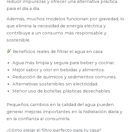
reducir impurezas y ofrecer una alternativa práctica
para el día a día.
Además, muchos modelos funcionan por gravedad, lo
que elimina la necesidad de energía eléctrica y
contribuye a un consumo más responsable y
sostenible.
Beneficios reales de filtrar el agua en casa
Agua más limpia y segura para beber y cocinar.
Mejor sabor y olor en bebidas y alimentos.
Reducción de químicos y sedimentos comunes.
Alternativas sostenibles sin electricidad.
Menor uso de botellas plásticas desechables.
Pequeños cambios en la calidad del agua pueden
generar mejoras importantes en la hidratación diaria y
en la confianza al consumirla.
¿Cómo elegir el filtro perfecto para tu casa?