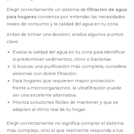
Elegir correctamente un sistema de
filtración de agua
para hogares
comienza por entender las necesidades
reales de consumo y la calidad del agua en tu zona.
Antes de tomar una decisión, analiza algunos puntos
clave:
Evalúa la calidad del agua en tu zona para identificar
si predominan sedimentos, cloro o bacterias.
Si buscas una purificación más completa, considera
sistemas con doble filtración.
Para hogares que requieren mayor protección
frente a microorganismos, la ultrafiltración puede
ser una excelente alternativa.
Prioriza soluciones fáciles de mantener y que se
adapten al ritmo real de tu hogar.
Elegir correctamente no significa comprar el sistema
más complejo, sino el que realmente responda a tus