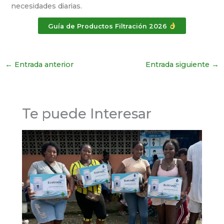
necesidades diarias.
Guía de Productos Filtración 2026
←
Entrada anterior
Entrada siguiente
→
Te puede Interesar