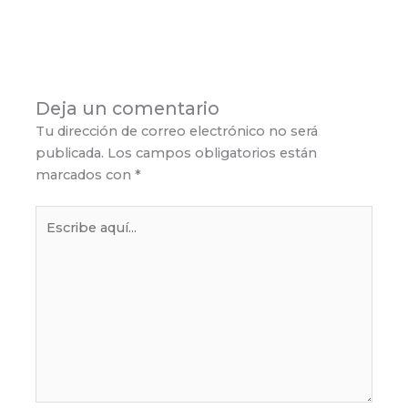
Deja un comentario
Tu dirección de correo electrónico no será
publicada.
Los campos obligatorios están
marcados con
*
Escribe
aquí...