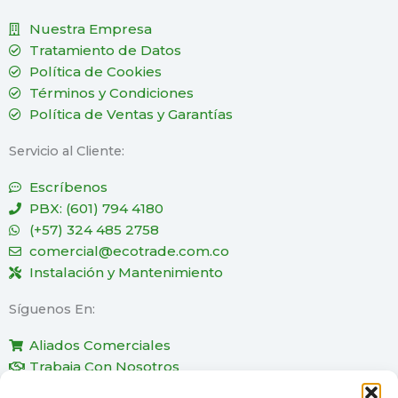
Nuestra Empresa
Tratamiento de Datos
Política de Cookies
Términos y Condiciones
Política de Ventas y Garantías
Servicio al Cliente:
Escríbenos
PBX: (601) 794 4180
(+57) 324 485 2758
comercial@ecotrade.com.co
Instalación y Mantenimiento
Síguenos En:
Aliados Comerciales
Trabaja Con Nosotros