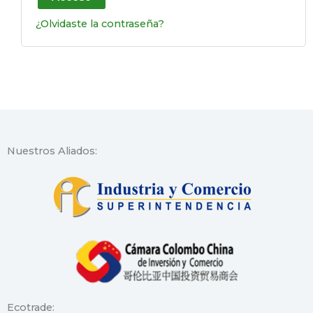
¿Olvidaste la contraseña?
Nuestros Aliados:
Ecotrade: