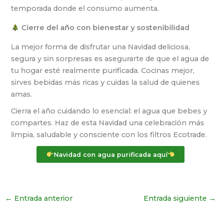
temporada donde el consumo aumenta.
Cierre del año con bienestar y sostenibilidad
La mejor forma de disfrutar una Navidad deliciosa,
segura y sin sorpresas es asegurarte de que el agua de
tu hogar esté realmente purificada. Cocinas mejor,
sirves bebidas más ricas y cuidas la salud de quienes
amas.
Cierra el año cuidando lo esencial: el agua que bebes y
compartes. Haz de esta Navidad una celebración más
limpia, saludable y consciente con los filtros Ecotrade.
Navidad con agua purificada aquí
←
Entrada anterior
Entrada siguiente
→