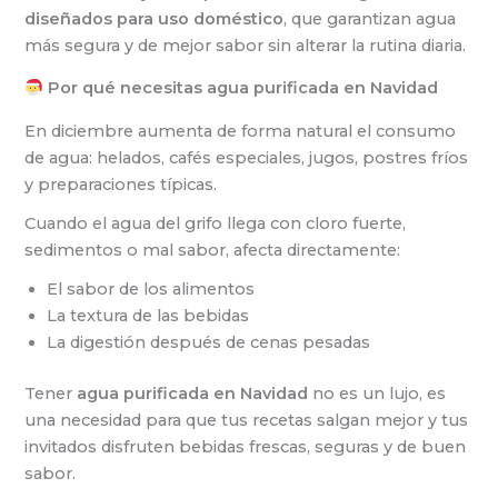
diseñados para uso doméstico
, que garantizan agua
más segura y de mejor sabor sin alterar la rutina diaria.
Por qué necesitas agua purificada en Navidad
En diciembre aumenta de forma natural el consumo
de agua: helados, cafés especiales, jugos, postres fríos
y preparaciones típicas.
Cuando el agua del grifo llega con cloro fuerte,
sedimentos o mal sabor, afecta directamente:
El sabor de los alimentos
La textura de las bebidas
La digestión después de cenas pesadas
Tener
agua purificada en Navidad
no es un lujo, es
una necesidad para que tus recetas salgan mejor y tus
invitados disfruten bebidas frescas, seguras y de buen
sabor.