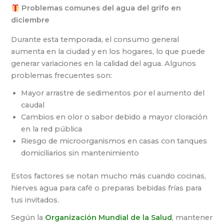
Problemas comunes del agua del grifo en
diciembre
Durante esta temporada, el consumo general
aumenta en la ciudad y en los hogares, lo que puede
generar variaciones en la calidad del agua. Algunos
problemas frecuentes son:
Mayor arrastre de sedimentos por el aumento del
caudal
Cambios en olor o sabor debido a mayor cloración
en la red pública
Riesgo de microorganismos en casas con tanques
domiciliarios sin mantenimiento
Estos factores se notan mucho más cuando cocinas,
hierves agua para café o preparas bebidas frías para
tus invitados.
Según la
Organización Mundial de la Salud
, mantener