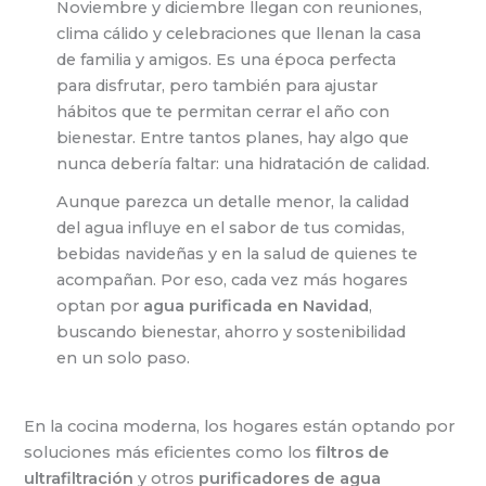
Noviembre y diciembre llegan con reuniones,
clima cálido y celebraciones que llenan la casa
de familia y amigos. Es una época perfecta
para disfrutar, pero también para ajustar
hábitos que te permitan cerrar el año con
bienestar. Entre tantos planes, hay algo que
nunca debería faltar: una hidratación de calidad.
Aunque parezca un detalle menor, la calidad
del agua influye en el sabor de tus comidas,
bebidas navideñas y en la salud de quienes te
acompañan. Por eso, cada vez más hogares
optan por
agua purificada en Navidad
,
buscando bienestar, ahorro y sostenibilidad
en un solo paso.
En la cocina moderna, los hogares están optando por
soluciones más eficientes como los
filtros de
ultrafiltración
y otros
purificadores de agua