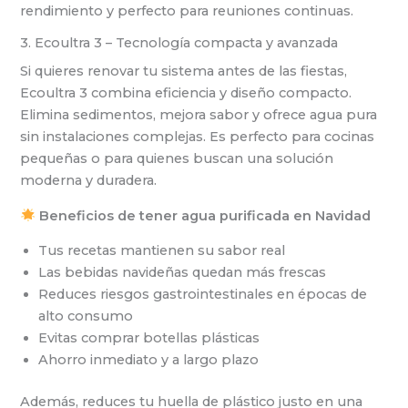
rendimiento y perfecto para reuniones continuas.
3. Ecoultra 3 – Tecnología compacta y avanzada
Si quieres renovar tu sistema antes de las fiestas,
Ecoultra 3 combina eficiencia y diseño compacto.
Elimina sedimentos, mejora sabor y ofrece agua pura
sin instalaciones complejas. Es perfecto para cocinas
pequeñas o para quienes buscan una solución
moderna y duradera.
Beneficios de tener agua purificada en Navidad
Tus recetas mantienen su sabor real
Las bebidas navideñas quedan más frescas
Reduces riesgos gastrointestinales en épocas de
alto consumo
Evitas comprar botellas plásticas
Ahorro inmediato y a largo plazo
Además, reduces tu huella de plástico justo en una