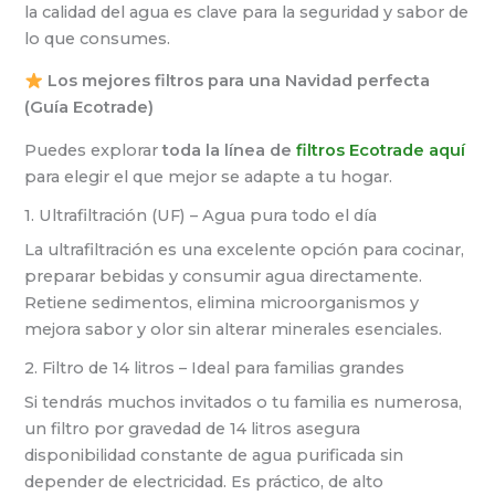
la calidad del agua es clave para la seguridad y sabor de
lo que consumes.
Los mejores filtros para una Navidad perfecta
(Guía Ecotrade)
Puedes explorar
toda la línea de
filtros Ecotrade aquí
para elegir el que mejor se adapte a tu hogar.
1. Ultrafiltración (UF) – Agua pura todo el día
La ultrafiltración es una excelente opción para cocinar,
preparar bebidas y consumir agua directamente.
Retiene sedimentos, elimina microorganismos y
mejora sabor y olor sin alterar minerales esenciales.
2. Filtro de 14 litros – Ideal para familias grandes
Si tendrás muchos invitados o tu familia es numerosa,
un filtro por gravedad de 14 litros asegura
disponibilidad constante de agua purificada sin
depender de electricidad. Es práctico, de alto