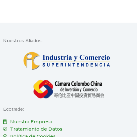
Nuestros Aliados:
Ecotrade:
Nuestra Empresa
Tratamiento de Datos
Política de Cookies