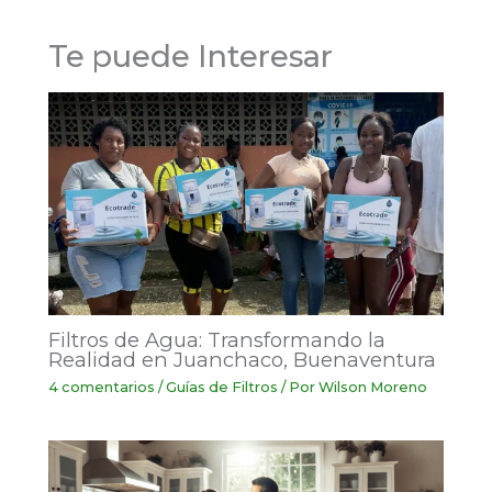
Te puede Interesar
Filtros de Agua: Transformando la
Realidad en Juanchaco, Buenaventura
4 comentarios
/
Guías de Filtros
/ Por
Wilson Moreno