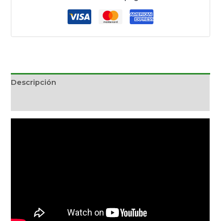
Descripción
Información adicional