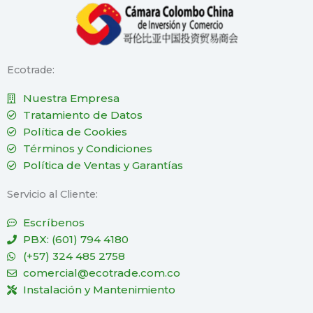
Ecotrade:
Nuestra Empresa
Tratamiento de Datos
Política de Cookies
Términos y Condiciones
Política de Ventas y Garantías
Servicio al Cliente:
Escríbenos
PBX: (601) 794 4180
(+57) 324 485 2758
comercial@ecotrade.com.co
Instalación y Mantenimiento