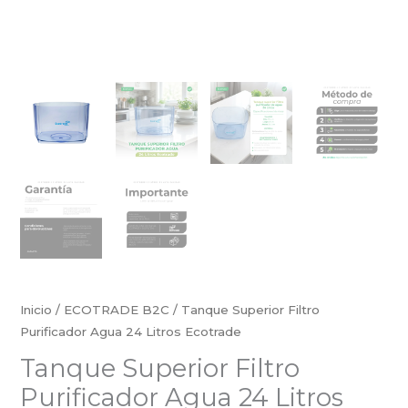
Inicio
/
ECOTRADE B2C
/ Tanque Superior Filtro
Purificador Agua 24 Litros Ecotrade
Tanque Superior Filtro
Purificador Agua 24 Litros