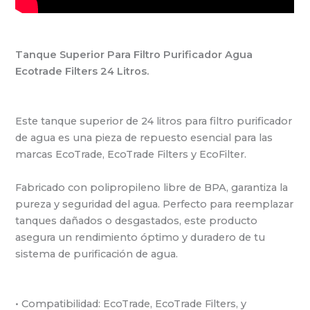
Tanque Superior Para Filtro Purificador Agua
Ecotrade Filters 24 Litros.
Este tanque superior de 24 litros para filtro purificador
de agua es una pieza de repuesto esencial para las
marcas EcoTrade, EcoTrade Filters y EcoFilter.
Fabricado con polipropileno libre de BPA, garantiza la
pureza y seguridad del agua. Perfecto para reemplazar
tanques dañados o desgastados, este producto
asegura un rendimiento óptimo y duradero de tu
sistema de purificación de agua.
• Compatibilidad: EcoTrade, EcoTrade Filters, y