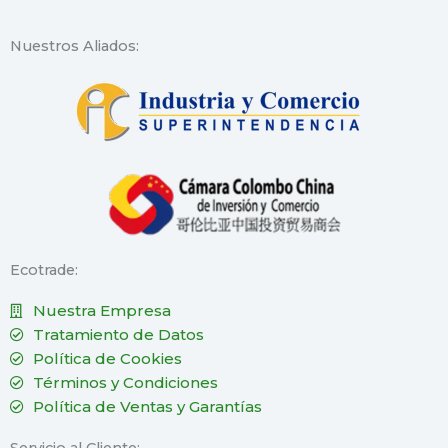
Nuestros Aliados:
Ecotrade:
Nuestra Empresa
Tratamiento de Datos
Política de Cookies
Términos y Condiciones
Política de Ventas y Garantías
Servicio al Cliente: