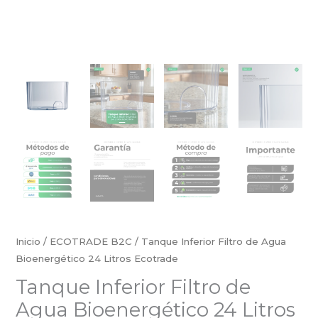
Inicio
/
ECOTRADE B2C
/ Tanque Inferior Filtro de Agua
Bioenergético 24 Litros Ecotrade
Tanque Inferior Filtro de
Agua Bioenergético 24 Litros