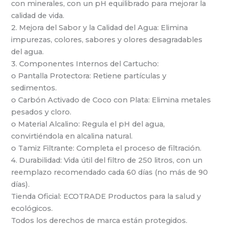
con minerales, con un pH equilibrado para mejorar la
calidad de vida.
2. Mejora del Sabor y la Calidad del Agua: Elimina
impurezas, colores, sabores y olores desagradables
del agua.
3. Componentes Internos del Cartucho:
o Pantalla Protectora: Retiene partículas y
sedimentos.
o Carbón Activado de Coco con Plata: Elimina metales
pesados y cloro.
o Material Alcalino: Regula el pH del agua,
convirtiéndola en alcalina natural.
o Tamiz Filtrante: Completa el proceso de filtración.
4. Durabilidad: Vida útil del filtro de 250 litros, con un
reemplazo recomendado cada 60 días (no más de 90
días).
Tienda Oficial: ECOTRADE Productos para la salud y
ecológicos.
Todos los derechos de marca están protegidos.