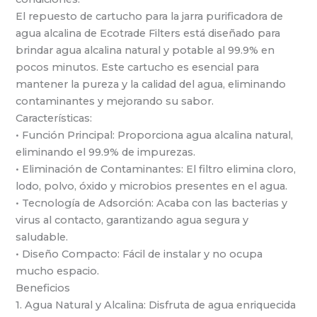
El repuesto de cartucho para la jarra purificadora de
agua alcalina de Ecotrade Filters está diseñado para
brindar agua alcalina natural y potable al 99.9% en
pocos minutos. Este cartucho es esencial para
mantener la pureza y la calidad del agua, eliminando
contaminantes y mejorando su sabor.
Características:
• Función Principal: Proporciona agua alcalina natural,
eliminando el 99.9% de impurezas.
• Eliminación de Contaminantes: El filtro elimina cloro,
lodo, polvo, óxido y microbios presentes en el agua.
• Tecnología de Adsorción: Acaba con las bacterias y
virus al contacto, garantizando agua segura y
saludable.
• Diseño Compacto: Fácil de instalar y no ocupa
mucho espacio.
Beneficios
1. Agua Natural y Alcalina: Disfruta de agua enriquecida