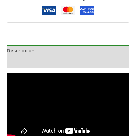
Descripción
Información adicional