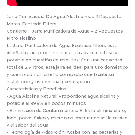
Jarra Purificadora De Agua Alcalina más 2 Repuesto –
Marca: Ecotrade Filters.
Contiene: 1 Jarra Purificadora de Agua y 2 Repuestos
Filtro alcalino.
La Jarra Purificadora de Agua Ecotrade Filters está
diseñada para proporcionar agua alcalina natural y
potable en cuestión de minutos. Con una capacidad
total de 2.6 litros, esta jarra es ideal para uso doméstico
y cuenta con un diseño compacto que facilita su
instalación y uso en cualquier espacio.
Características y Beneficios:
• Agua Alcalina Natural: Proporciona agua alcalina y
potable al 99.9% en pocos minutos.
• Eliminación de Contaminantes: El filtro elimina cloro,
lodo, polvo, óxido y microbios, mejorando así la calidad
y el sabor del agua.
• Tecnología de Adsorción: Acaba con las bacterias y