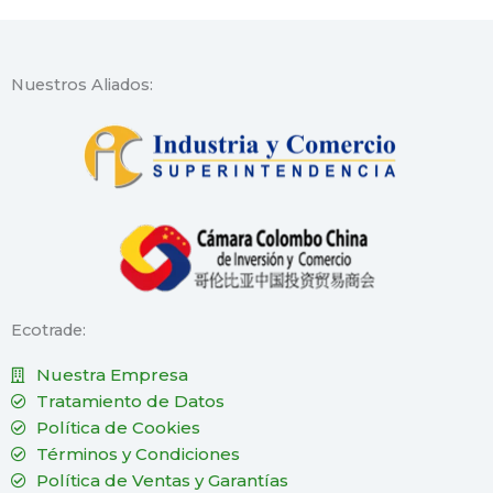
Nuestros Aliados:
Ecotrade:
Nuestra Empresa
Tratamiento de Datos
Política de Cookies
Términos y Condiciones
Política de Ventas y Garantías