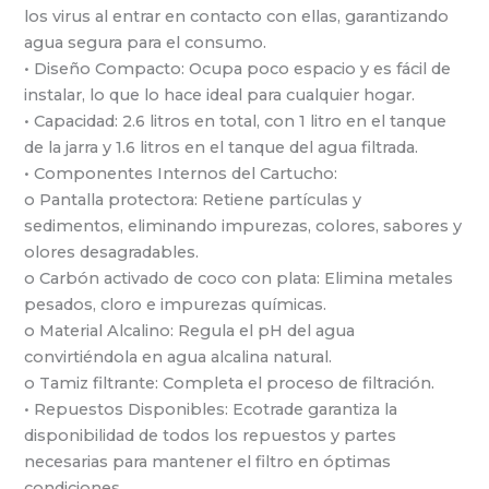
los virus al entrar en contacto con ellas, garantizando
agua segura para el consumo.
• Diseño Compacto: Ocupa poco espacio y es fácil de
instalar, lo que lo hace ideal para cualquier hogar.
• Capacidad: 2.6 litros en total, con 1 litro en el tanque
de la jarra y 1.6 litros en el tanque del agua filtrada.
• Componentes Internos del Cartucho:
o Pantalla protectora: Retiene partículas y
sedimentos, eliminando impurezas, colores, sabores y
olores desagradables.
o Carbón activado de coco con plata: Elimina metales
pesados, cloro e impurezas químicas.
o Material Alcalino: Regula el pH del agua
convirtiéndola en agua alcalina natural.
o Tamiz filtrante: Completa el proceso de filtración.
• Repuestos Disponibles: Ecotrade garantiza la
disponibilidad de todos los repuestos y partes
necesarias para mantener el filtro en óptimas
condiciones.