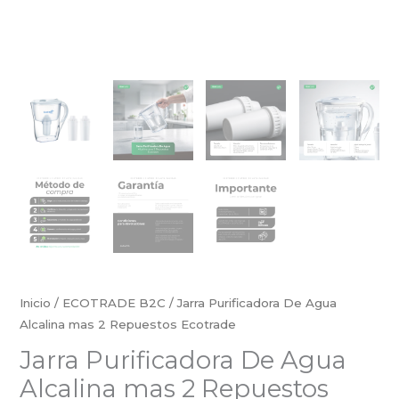
Inicio
/
ECOTRADE B2C
/ Jarra Purificadora De Agua
Alcalina mas 2 Repuestos Ecotrade
Jarra Purificadora De Agua
Alcalina mas 2 Repuestos