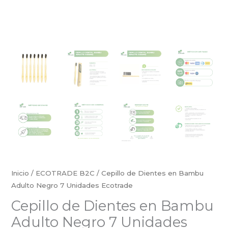
Inicio
/
ECOTRADE B2C
/ Cepillo de Dientes en Bambu
Adulto Negro 7 Unidades Ecotrade
Cepillo de Dientes en Bambu
Adulto Negro 7 Unidades