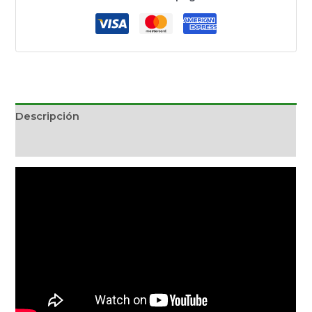
Descripción
Información adicional