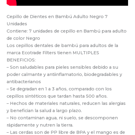
Cepillo de Dientes en Bambú Adulto Negro 7
Unidades
Contiene: 7 unidades de cepillo en Bambú para adulto
de color Negro
Los cepillos dentales de bambú para adultos de la
marca Ecotrade Filters tienen MULTIPLES
BENEFICIOS:
– Son saludables para pieles sensibles debido a su
poder calmante y antiinflamatorio, biodegradables y
antibacterianos
– Se degradan en 1 a 3 años, comparado con los
cepillos sintéticos que tardan hasta 500 años.
– Hechos de materiales naturales, reducen las alergias
y benefician la salud a largo plazo.
– No contaminan agua, ni suelo, se descomponen
rápidamente y nutren la tierra.
– Las cerdas son de PP libre de BPA y el mango es de