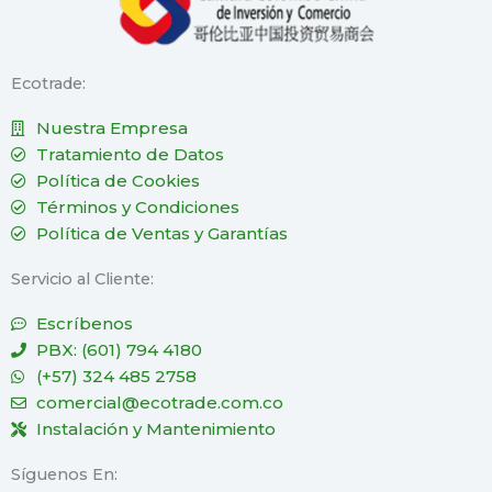
Ecotrade:
Nuestra Empresa
Tratamiento de Datos
Política de Cookies
Términos y Condiciones
Política de Ventas y Garantías
Servicio al Cliente:
Escríbenos
PBX: (601) 794 4180
(+57) 324 485 2758
comercial@ecotrade.com.co
Instalación y Mantenimiento
Síguenos En: