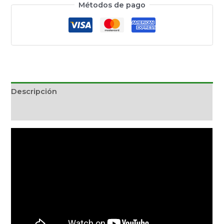
Métodos de pago
Descripción
Información adicional