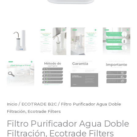
Inicio
/
ECOTRADE B2C
/ Filtro Purificador Agua Doble
Filtración, Ecotrade Filters
Filtro Purificador Agua Doble
Filtración, Ecotrade Filters