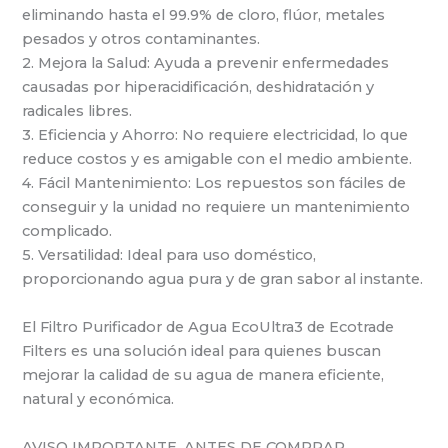
eliminando hasta el 99.9% de cloro, flúor, metales
pesados y otros contaminantes.
2. Mejora la Salud: Ayuda a prevenir enfermedades
causadas por hiperacidificación, deshidratación y
radicales libres.
3. Eficiencia y Ahorro: No requiere electricidad, lo que
reduce costos y es amigable con el medio ambiente.
4. Fácil Mantenimiento: Los repuestos son fáciles de
conseguir y la unidad no requiere un mantenimiento
complicado.
5. Versatilidad: Ideal para uso doméstico,
proporcionando agua pura y de gran sabor al instante.
El Filtro Purificador de Agua EcoUltra3 de Ecotrade
Filters es una solución ideal para quienes buscan
mejorar la calidad de su agua de manera eficiente,
natural y económica.
AVISO IMPORTANTE, ANTES DE COMPRAR