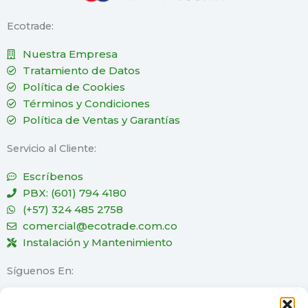
Ecotrade:
Nuestra Empresa
Tratamiento de Datos
Política de Cookies
Términos y Condiciones
Política de Ventas y Garantías
Servicio al Cliente:
Escríbenos
PBX: (601) 794 4180
(+57) 324 485 2758
comercial@ecotrade.com.co
Instalación y Mantenimiento
Síguenos En:
Aliados Comerciales