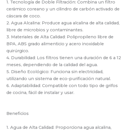
1. Tecnología de Doble Filtración: Combina un filtro
cerámico coreano y un cilindro de carbón activado de
cáscara de coco.
2. Agua Alcalina: Produce agua alcalina de alta calidad,
libre de microbios y contaminantes.
3. Materiales de Alta Calidad: Polipropileno libre de
BPA, ABS grado alimenticio y acero inoxidable
quirúrgico.
4. Durabilidad: Los filtros tienen una duración de 6 a 12
meses, dependiendo de la calidad del agua.
5. Diseño Ecológico: Funciona sin electricidad,
utilizando un sistema de eco-purificación natural.
6. Adaptabilidad: Compatible con todo tipo de grifos
de cocina, fácil de instalar y usar.
Beneficios
1. Agua de Alta Calidad: Proporciona agua alcalina,